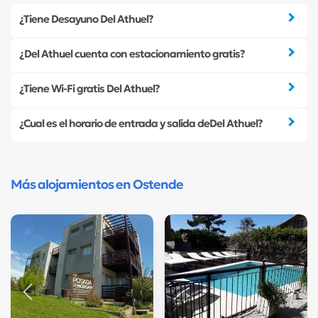
¿Tiene Desayuno Del Athuel?
¿Del Athuel cuenta con estacionamiento gratis?
¿Tiene Wi-Fi gratis Del Athuel?
¿Cual es el horario de entrada y salida deDel Athuel?
Más alojamientos en Ostende