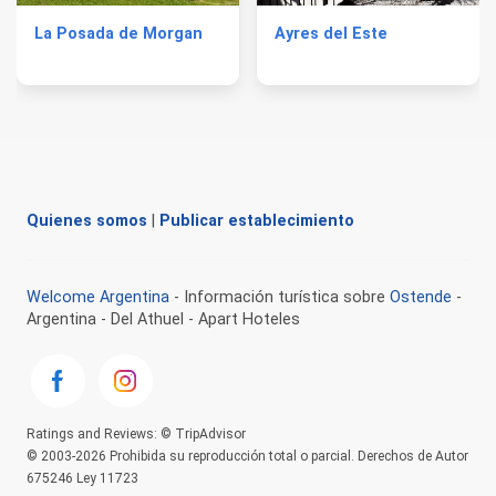
La Posada de Morgan
Ayres del Este
Quienes somos
|
Publicar establecimiento
Welcome Argentina
- Información turística sobre
Ostende
-
Argentina - Del Athuel - Apart Hoteles
Ratings and Reviews: © TripAdvisor
© 2003-2026 Prohibida su reproducción total o parcial. Derechos de Autor
675246 Ley 11723