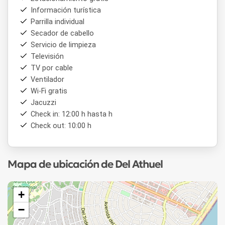
Información turística
Parrilla individual
Secador de cabello
Servicio de limpieza
Televisión
TV por cable
Ventilador
Wi-Fi gratis
Jacuzzi
Check in: 12:00 h hasta h
Check out: 10:00 h
Mapa de ubicación de Del Athuel
+
−