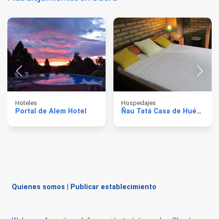
Hoteles
Hospedajes
Portal de Alem Hotel
Ñau Tatá Casa de Huéspedes
Quienes somos
|
Publicar establecimiento