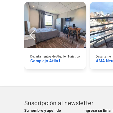
Departamentos de Alquiler Turístico
Departamento
Complejo Atila I
AMA Neu
Suscripción al newsletter
Su nombre y apellido
Ingrese su Email