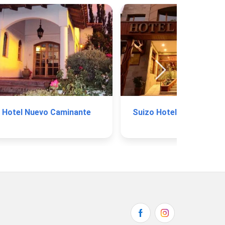
Hotel Nuevo Caminante
Suizo Hotel