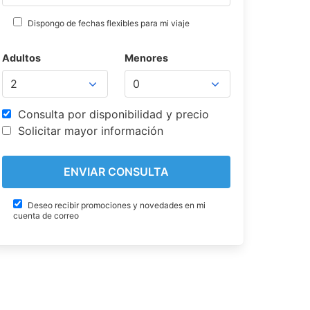
Dispongo de fechas flexibles para mi viaje
Adultos
Menores
Consulta por disponibilidad y precio
Solicitar mayor información
Deseo recibir promociones y novedades en mi
cuenta de correo