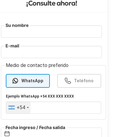
¡Consulte ahora!
Su nombre
E-mail
Medio de contacto preferido
WhatsApp
Teléfono
Ejemplo
WhatsApp
+54 XXX XXX XXXX
+54
Fecha ingreso / Fecha salida