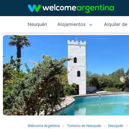
Neuquén
Alojamientos
Alquiler de
Welcome Argentina
Turismo en Neuquén
Neuquén