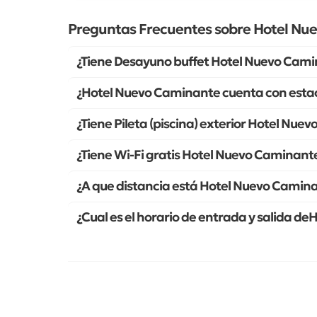
Preguntas Frecuentes sobre Hotel Nu
¿Tiene Desayuno buffet Hotel Nuevo Cam
¿Hotel Nuevo Caminante cuenta con esta
¿Tiene Pileta (piscina) exterior Hotel Nu
¿Tiene Wi-Fi gratis Hotel Nuevo Caminant
¿A que distancia está Hotel Nuevo Camin
¿Cual es el horario de entrada y salida 