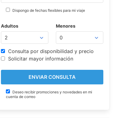
Dispongo de fechas flexibles para mi viaje
Adultos
Menores
Consulta por disponibilidad y precio
Solicitar mayor información
Deseo recibir promociones y novedades en mi
cuenta de correo