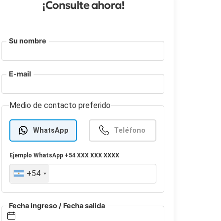
¡Consulte ahora!
Su nombre
E-mail
Medio de contacto preferido
WhatsApp
Teléfono
Ejemplo
WhatsApp
+54 XXX XXX XXXX
+54
Fecha ingreso / Fecha salida