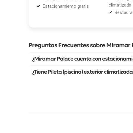
climatizada
Estacionamiento gratis
Restaura
Preguntas Frecuentes sobre Miramar 
¿Miramar Palace cuenta con estacionamie
¿Tiene Pileta (piscina) exterior climatiza