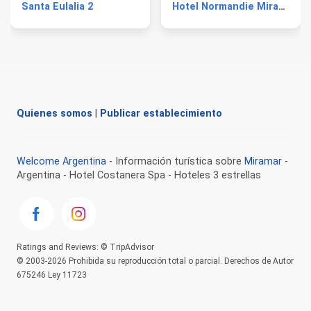
Santa Eulalia 2
Hotel Normandie Miramar
Quienes somos
|
Publicar establecimiento
Welcome Argentina
- Información turística sobre
Miramar
-
Argentina - Hotel Costanera Spa - Hoteles 3 estrellas
Ratings and Reviews: © TripAdvisor
© 2003-2026 Prohibida su reproducción total o parcial. Derechos de Autor
675246 Ley 11723