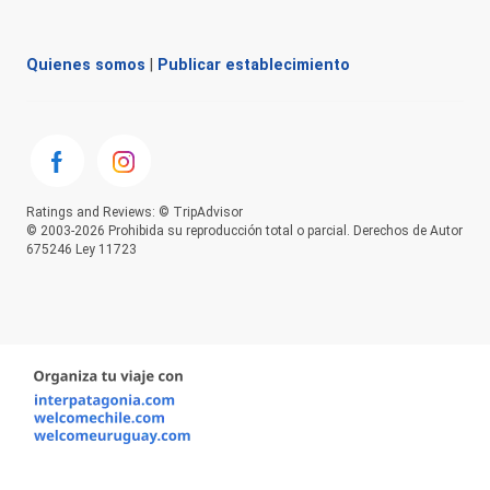
Quienes somos
|
Publicar establecimiento
Ratings and Reviews: © TripAdvisor
© 2003-2026 Prohibida su reproducción total o parcial. Derechos de Autor
675246 Ley 11723