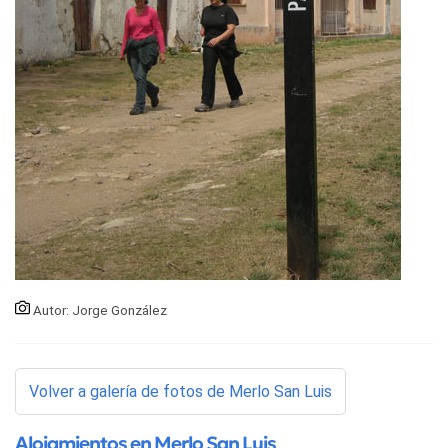
Autor: Jorge González
Volver a galería de fotos de Merlo San Luis
Alojamientos en Merlo San Luis