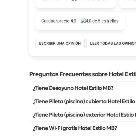
Calidad/precio 4.0
ESCRIBIR UNA OPINIÓN
LEER TODAS LAS OPINIO
Preguntas Frecuentes sobre Hotel Esti
¿Tiene Desayuno Hotel Estilo MB?
¿Tiene Pileta (piscina) cubierta Hotel Estil
¿Tiene Pileta (piscina) exterior Hotel Estilo
¿Tiene Wi-Fi gratis Hotel Estilo MB?