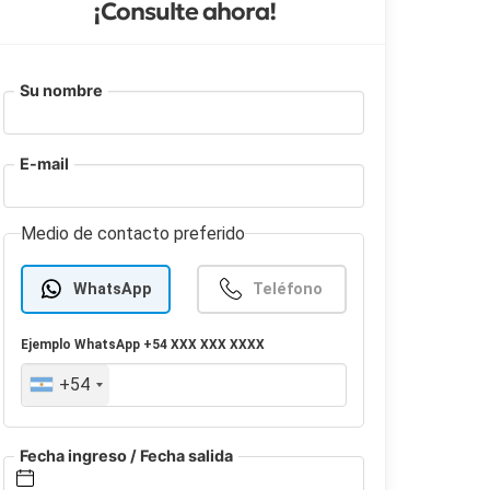
¡Consulte ahora!
Su nombre
E-mail
Medio de contacto preferido
WhatsApp
Teléfono
Ejemplo
WhatsApp
+54 XXX XXX XXXX
+54
Fecha ingreso / Fecha salida