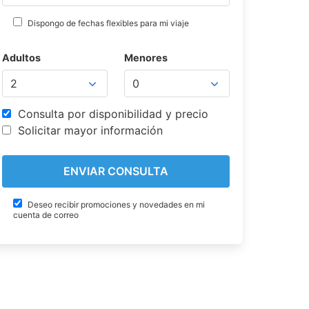
Dispongo de fechas flexibles para mi viaje
Adultos
Menores
Consulta por disponibilidad y precio
Solicitar mayor información
Deseo recibir promociones y novedades en mi
cuenta de correo