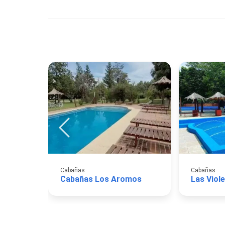
Cabañas
Cabañas
Cabañas Los Aromos
Las Viol