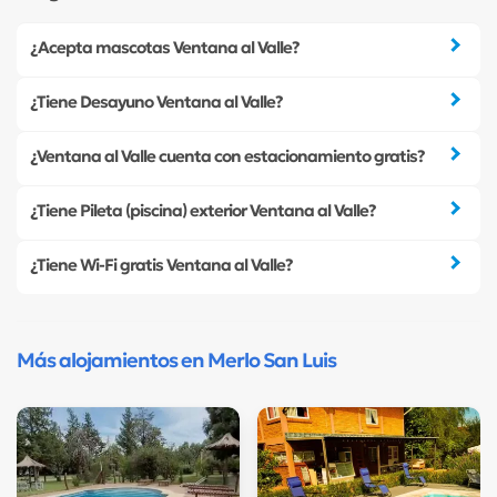
¿Acepta mascotas Ventana al Valle?
¿Tiene Desayuno Ventana al Valle?
¿Ventana al Valle cuenta con estacionamiento gratis?
¿Tiene Pileta (piscina) exterior Ventana al Valle?
¿Tiene Wi-Fi gratis Ventana al Valle?
Más alojamientos en Merlo San Luis