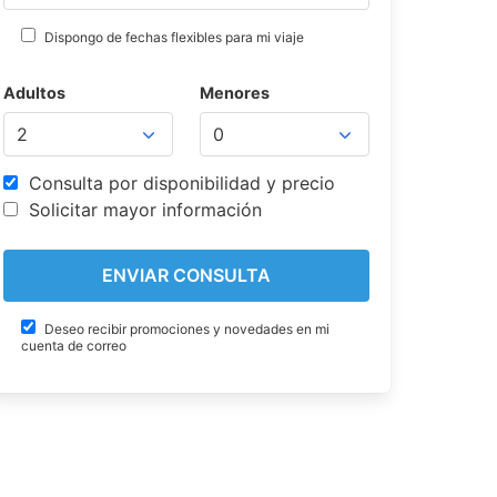
Dispongo de fechas flexibles para mi viaje
Adultos
Menores
Consulta por disponibilidad y precio
Solicitar mayor información
Deseo recibir promociones y novedades en mi
cuenta de correo