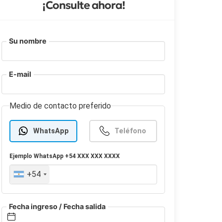
¡Consulte ahora!
Su nombre
E-mail
Medio de contacto preferido
WhatsApp
Teléfono
Ejemplo
WhatsApp
+54 XXX XXX XXXX
+54
Fecha ingreso / Fecha salida