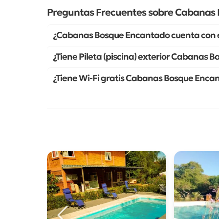
Preguntas Frecuentes sobre Cabanas
¿Cabanas Bosque Encantado cuenta con 
¿Tiene Pileta (piscina) exterior Cabanas
¿Tiene Wi-Fi gratis Cabanas Bosque Enca