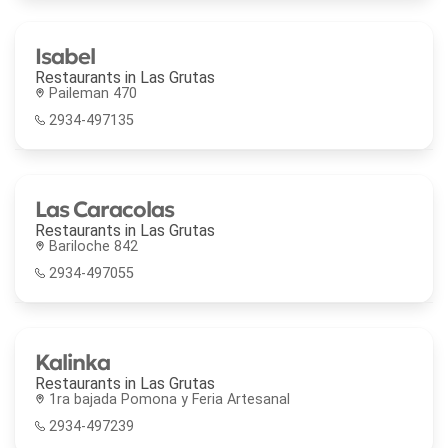
Isabel
Restaurants in
Las Grutas
Paileman 470
2934-497135
Las Caracolas
Restaurants in
Las Grutas
Bariloche 842
2934-497055
Kalinka
Restaurants in
Las Grutas
1ra bajada Pomona y Feria Artesanal
2934-497239