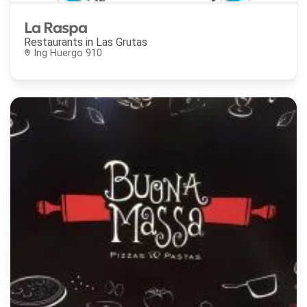
La Raspa
Restaurants in
Las Grutas
Ing Huergo 910