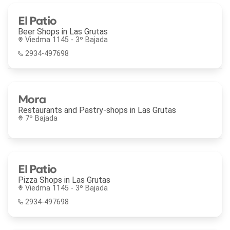
El Patio
Beer Shops in
Las Grutas
Viedma 1145 - 3º Bajada
2934-497698
Mora
Restaurants and Pastry-shops in
Las Grutas
7º Bajada
El Patio
Pizza Shops in
Las Grutas
Viedma 1145 - 3º Bajada
2934-497698