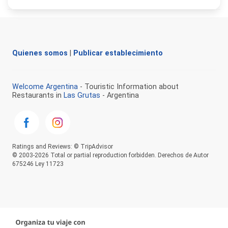
Quienes somos
|
Publicar establecimiento
Welcome Argentina
- Touristic Information about
Restaurants in
Las Grutas
- Argentina
Ratings and Reviews: © TripAdvisor
© 2003-2026 Total or partial reproduction forbidden. Derechos de Autor
675246 Ley 11723