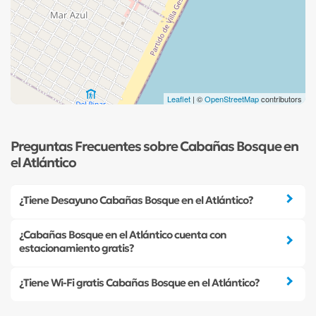
Leaflet
| ©
OpenStreetMap
contributors
Preguntas Frecuentes sobre Cabañas Bosque en
el Atlántico
¿Tiene Desayuno Cabañas Bosque en el Atlántico?
¿Cabañas Bosque en el Atlántico cuenta con
estacionamiento gratis?
¿Tiene Wi-Fi gratis Cabañas Bosque en el Atlántico?