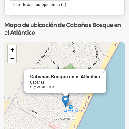
Leer todas las opiniones (2)
Mapa de ubicación de Cabañas Bosque en
el Atlántico
+
−
×
Cabañas Bosque en el Atlántico
Cabañas
28 y Mar del Plata