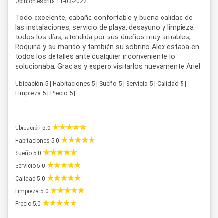
Opinión escrita 11-03-2022
Todo excelente, cabaña confortable y buena calidad de
las instalaciones, servicio de playa, desayuno y limpieza
todos los días, atendida por sus dueños muy amables,
Roquina y su marido y también su sobrino Alex estaba en
todos los detalles ante cualquier inconveniente lo
solucionaba. Gracias y espero visitarlos nuevamente Ariel
Ubicación 5 | Habitaciones 5 | Sueño 5 | Servicio 5 | Calidad 5 |
Limpieza 5 | Precio 5 |
Ubicación 5.0
Habitaciones 5.0
Sueño 5.0
Servicio 5.0
Calidad 5.0
Limpieza 5.0
Precio 5.0