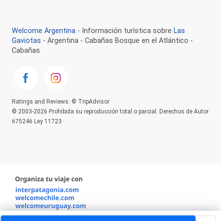
Welcome Argentina
- Información turística sobre
Las
Gaviotas
- Argentina - Cabañas Bosque en el Atlántico -
Cabañas
Ratings and Reviews: © TripAdvisor
© 2003-2026 Prohibida su reproducción total o parcial. Derechos de Autor
675246 Ley 11723