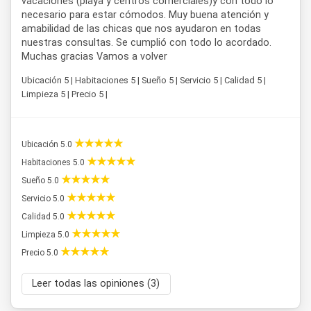
vacaciones (playa y centros comerciales)y con todo lo
necesario para estar cómodos. Muy buena atención y
amabilidad de las chicas que nos ayudaron en todas
nuestras consultas. Se cumplió con todo lo acordado.
Muchas gracias Vamos a volver
Ubicación 5 | Habitaciones 5 | Sueño 5 | Servicio 5 | Calidad 5 |
Limpieza 5 | Precio 5 |
Ubicación 5.0
Habitaciones 5.0
Sueño 5.0
Servicio 5.0
Calidad 5.0
Limpieza 5.0
Precio 5.0
Leer todas las opiniones (3)