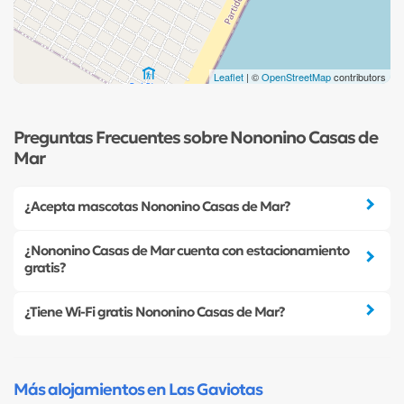
Leaflet
| ©
OpenStreetMap
contributors
Preguntas Frecuentes sobre Nononino Casas de
Mar
¿Acepta mascotas Nononino Casas de Mar?
¿Nononino Casas de Mar cuenta con estacionamiento
gratis?
¿Tiene Wi-Fi gratis Nononino Casas de Mar?
Más alojamientos en Las Gaviotas