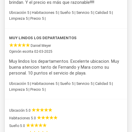
brindan. Y el precio es más que razonable!!!!!
Ubicación 5 | Habitaciones 5 | Sueño 5 | Servicio 5 | Calidad 5 |
Limpieza 5 | Precio 5 |
MUY LINDOS LOS DEPARTAMENTOS
Daniel Meyer
Opinión escrita 02-03-2025
Muy lindos los departamentos. Excelente ubicacion. Muy
buena atencion tanto de Fernando y Mara como su
personal. 10 puntos el servicio de playa.
Ubicación 5 | Habitaciones 5 | Sueño 5 | Servicio 5 | Calidad 5 |
Limpieza 5 | Precio 5 |
Ubicación 5.0
Habitaciones 5.0
Sueño 5.0