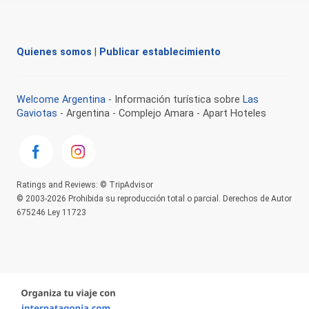
Quienes somos
|
Publicar establecimiento
Welcome Argentina
- Información turística sobre
Las
Gaviotas
- Argentina - Complejo Amara - Apart Hoteles
Ratings and Reviews: © TripAdvisor
© 2003-2026 Prohibida su reproducción total o parcial. Derechos de Autor
675246 Ley 11723