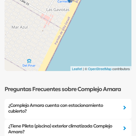
Leaflet
| ©
OpenStreetMap
contributors
Preguntas Frecuentes sobre Complejo Amara
¿Complejo Amara cuenta con estacionamiento
cubierto?
¿Tiene Pileta (piscina) exterior climatizada Complejo
Amara?