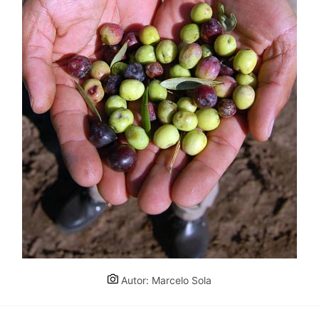
Autor: Marcelo Sola