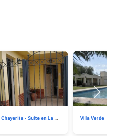
Chayerita - Suite en La Rioja
Villa Verde