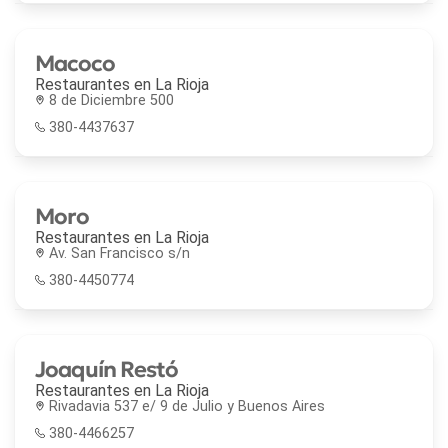
Macoco
Restaurantes en
La Rioja
8 de Diciembre 500
380-4437637
Moro
Restaurantes en
La Rioja
Av. San Francisco s/n
380-4450774
Joaquín Restó
Restaurantes en
La Rioja
Rivadavia 537 e/ 9 de Julio y Buenos Aires
380-4466257