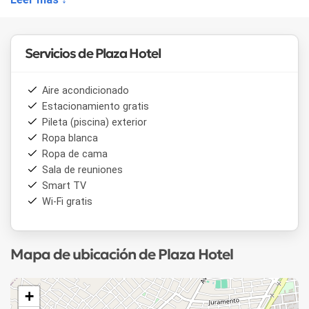
Servicios de Plaza Hotel
Aire acondicionado
Estacionamiento gratis
Pileta (piscina) exterior
Ropa blanca
Ropa de cama
Sala de reuniones
Smart TV
Wi-Fi gratis
Mapa de ubicación de Plaza Hotel
+