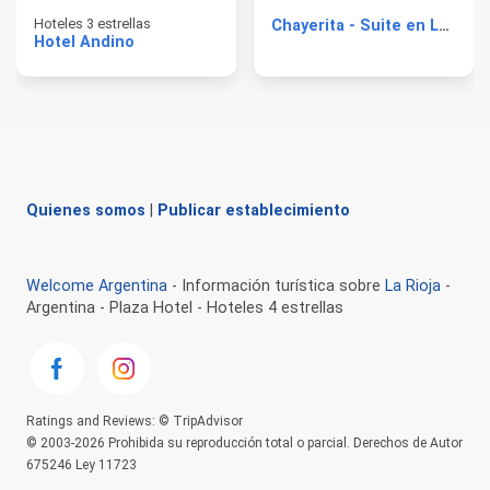
Hoteles 3 estrellas
Chayerita - Suite en La Rioja
Hotel Andino
Quienes somos
|
Publicar establecimiento
Welcome Argentina
- Información turística sobre
La Rioja
-
Argentina - Plaza Hotel - Hoteles 4 estrellas
Ratings and Reviews: © TripAdvisor
© 2003-2026 Prohibida su reproducción total o parcial. Derechos de Autor
675246 Ley 11723