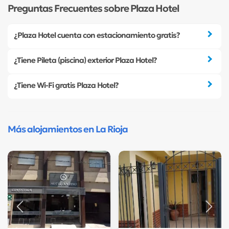
Preguntas Frecuentes sobre Plaza Hotel
¿Plaza Hotel cuenta con estacionamiento gratis?
¿Tiene Pileta (piscina) exterior Plaza Hotel?
¿Tiene Wi-Fi gratis Plaza Hotel?
Más alojamientos en La Rioja