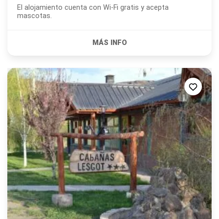
El alojamiento cuenta con Wi-Fi gratis y acepta
mascotas.