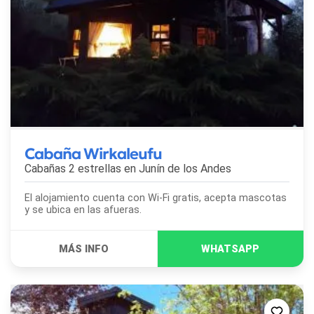
Cabaña Wirkaleufu
Cabañas 2 estrellas en
Junín de los Andes
El alojamiento cuenta con Wi-Fi gratis, acepta mascotas
y se ubica en las afueras.