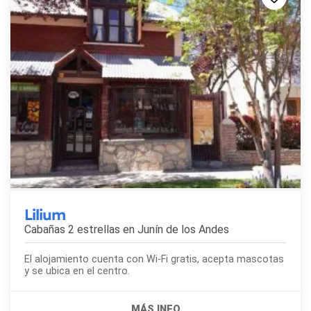
Lilium
Cabañas 2 estrellas en
Junín de los Andes
El alojamiento cuenta con Wi-Fi gratis, acepta mascotas
y se ubica en el centro.