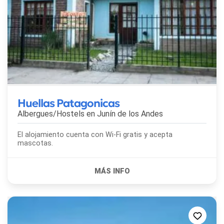
Huellas Patagonicas
Albergues/Hostels en
Junín de los Andes
El alojamiento cuenta con Wi-Fi gratis y acepta
mascotas.