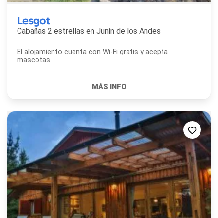
Lesgot
Cabañas 2 estrellas en
Junín de los Andes
El alojamiento cuenta con Wi-Fi gratis y acepta
mascotas.