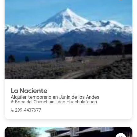
La Naciente
Alquiler temporario en
Junín de los Andes
Boca del Chimehuin Lago Huechulafquen
299-4437677