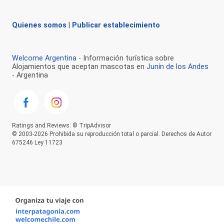
Quienes somos
|
Publicar establecimiento
Welcome Argentina
- Información turística sobre
Alojamientos que aceptan mascotas en
Junín de los Andes
- Argentina
Ratings and Reviews: © TripAdvisor
© 2003-2026 Prohibida su reproducción total o parcial. Derechos de Autor
675246 Ley 11723