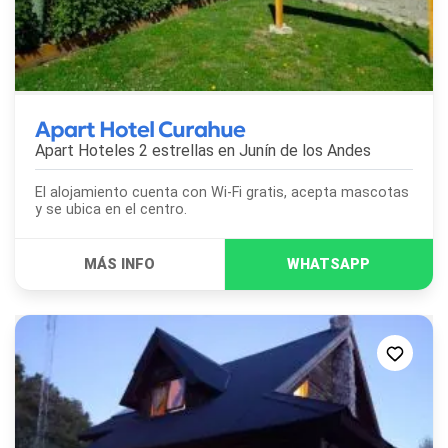
Apart Hotel Curahue
Apart Hoteles 2 estrellas en
Junín de los Andes
El alojamiento cuenta con Wi-Fi gratis, acepta mascotas
y se ubica en el centro.