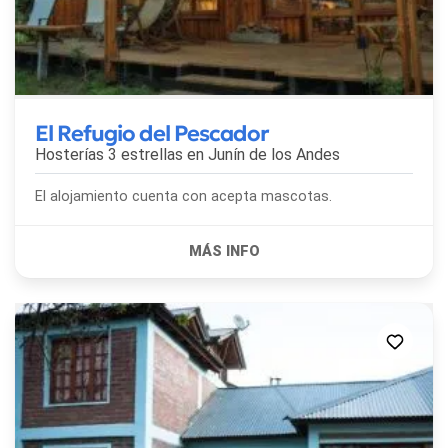
El Refugio del Pescador
Hosterías 3 estrellas en
Junín de los Andes
El alojamiento cuenta con acepta mascotas.