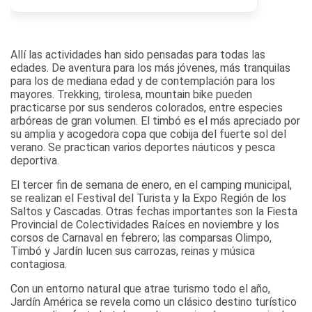
Allí las actividades han sido pensadas para todas las
edades. De aventura para los más jóvenes, más tranquilas
para los de mediana edad y de contemplación para los
mayores. Trekking, tirolesa, mountain bike pueden
practicarse por sus senderos colorados, entre especies
arbóreas de gran volumen. El timbó es el más apreciado por
su amplia y acogedora copa que cobija del fuerte sol del
verano. Se practican varios deportes náuticos y pesca
deportiva.
El tercer fin de semana de enero, en el camping municipal,
se realizan el Festival del Turista y la Expo Región de los
Saltos y Cascadas. Otras fechas importantes son la Fiesta
Provincial de Colectividades Raíces en noviembre y los
corsos de Carnaval en febrero; las comparsas Olimpo,
Timbó y Jardín lucen sus carrozas, reinas y música
contagiosa.
Con un entorno natural que atrae turismo todo el año,
Jardín América se revela como un clásico destino turístico