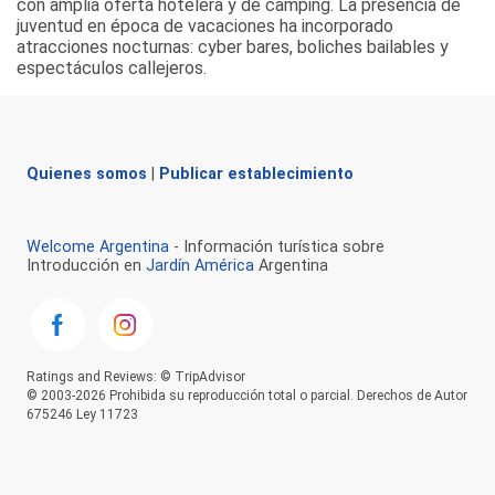
con amplia oferta hotelera y de camping. La presencia de
juventud en época de vacaciones ha incorporado
atracciones nocturnas: cyber bares, boliches bailables y
espectáculos callejeros.
Quienes somos
|
Publicar establecimiento
Welcome Argentina
- Información turística sobre
Introducción en
Jardín América
Argentina
Ratings and Reviews: © TripAdvisor
© 2003-2026 Prohibida su reproducción total o parcial. Derechos de Autor
675246 Ley 11723