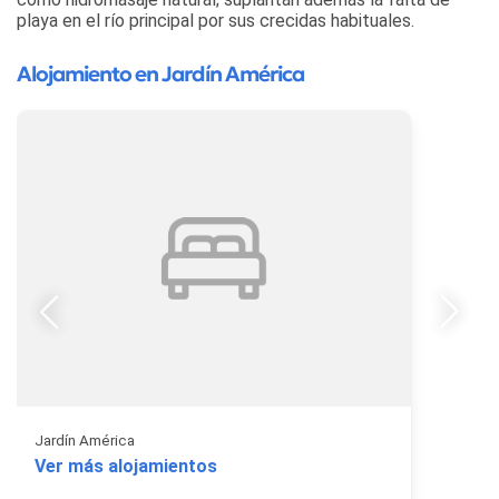
playa en el río principal por sus crecidas habituales.
Alojamiento en Jardín América
Jardín América
Ver más alojamientos