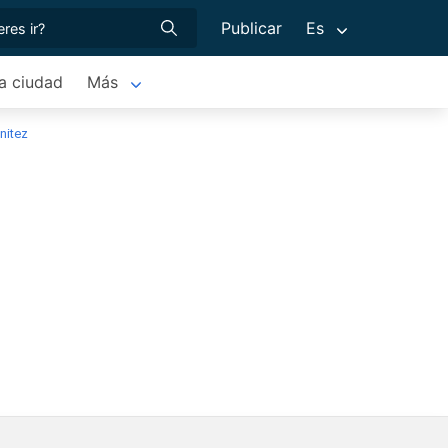
Publicar
Es
a ciudad
Más
nitez