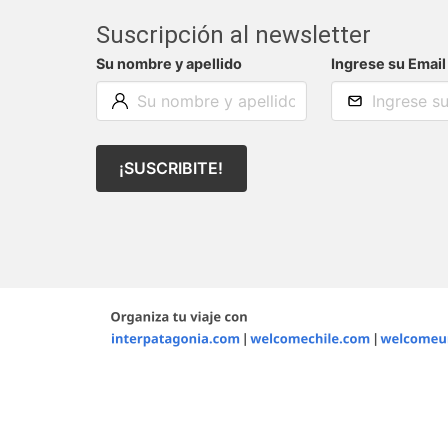
Suscripción al newsletter
Su nombre y apellido
Ingrese su Email
¡SUSCRIBITE!