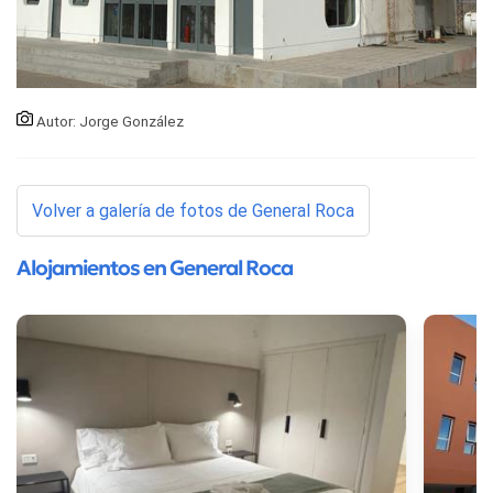
Autor: Jorge González
Volver a galería de fotos de General Roca
Alojamientos en General Roca