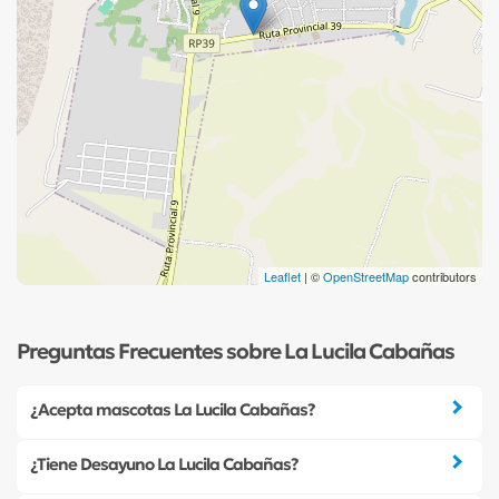
Leaflet
| ©
OpenStreetMap
contributors
Preguntas Frecuentes sobre La Lucila Cabañas
¿Acepta mascotas La Lucila Cabañas?
¿Tiene Desayuno La Lucila Cabañas?