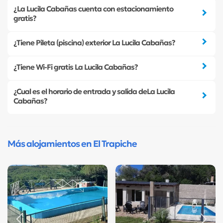
¿La Lucila Cabañas cuenta con estacionamiento
gratis?
¿Tiene Pileta (piscina) exterior La Lucila Cabañas?
¿Tiene Wi-Fi gratis La Lucila Cabañas?
¿Cual es el horario de entrada y salida deLa Lucila
Cabañas?
Más alojamientos en El Trapiche