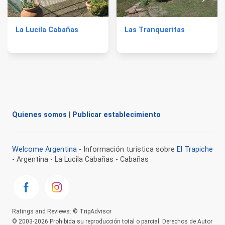
La Lucila Cabañas
Las Tranqueritas
Quienes somos
|
Publicar establecimiento
Welcome Argentina
- Información turística sobre
El Trapiche
- Argentina - La Lucila Cabañas - Cabañas
Ratings and Reviews: © TripAdvisor
© 2003-2026 Prohibida su reproducción total o parcial. Derechos de Autor