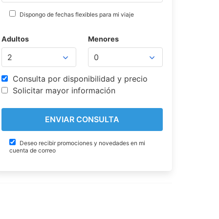
Dispongo de fechas flexibles para mi viaje
Adultos
Menores
Consulta por disponibilidad y precio
Solicitar mayor información
Deseo recibir promociones y novedades en mi
cuenta de correo