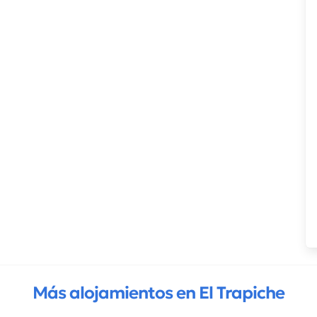
Más alojamientos en El Trapiche