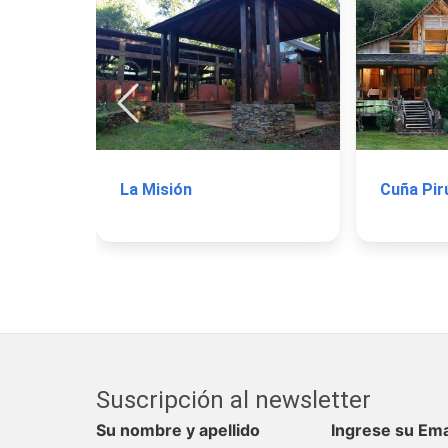
La Misión
Cuña Pir
Suscripción al newsletter
Su nombre y apellido
Ingrese su Ema