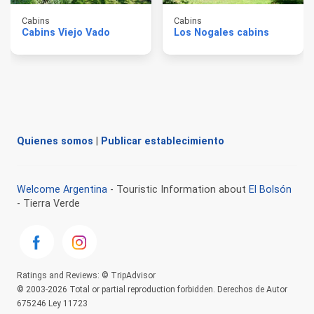
Cabins
Cabins
Cabins Viejo Vado
Los Nogales cabins
Quienes somos
|
Publicar establecimiento
Welcome Argentina
- Touristic Information about
El Bolsón
- Tierra Verde
Ratings and Reviews: © TripAdvisor
© 2003-2026 Total or partial reproduction forbidden. Derechos de Autor
675246 Ley 11723