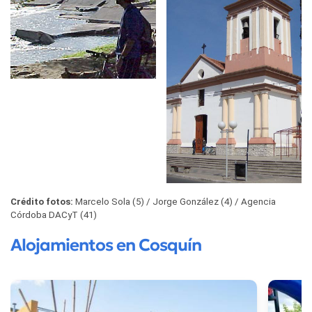
Crédito fotos:
Marcelo Sola (5)
Jorge González (4)
Agencia
Córdoba DACyT (41)
Alojamientos en Cosquín