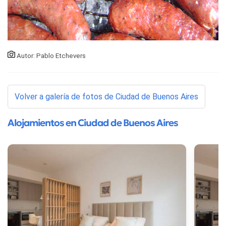
Autor: Pablo Etchevers
Volver a galería de fotos de Ciudad de Buenos Aires
Alojamientos en Ciudad de Buenos Aires