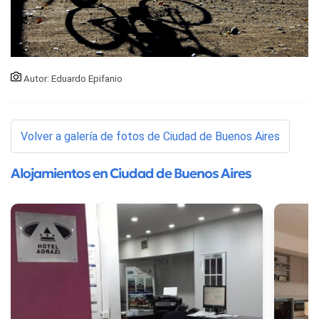
Autor: Eduardo Epifanio
Volver a galería de fotos de Ciudad de Buenos Aires
Alojamientos en Ciudad de Buenos Aires