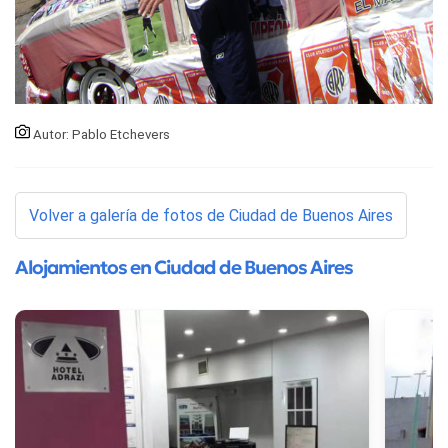
Autor: Pablo Etchevers
Volver a galería de fotos de Ciudad de Buenos Aires
Alojamientos en Ciudad de Buenos Aires