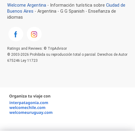
Welcome Argentina
- Información turística sobre
Ciudad de
Buenos Aires
- Argentina - G G Spanish - Enseñanza de
idiomas
Ratings and Reviews: © TripAdvisor
© 2003-2026 Prohibida su reproducción total o parcial. Derechos de Autor
675246 Ley 11723