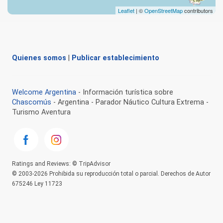
Leaflet
| ©
OpenStreetMap
contributors
Quienes somos
|
Publicar establecimiento
Welcome Argentina
- Información turística sobre
Chascomús
- Argentina - Parador Náutico Cultura Extrema -
Turismo Aventura
Ratings and Reviews: © TripAdvisor
© 2003-2026 Prohibida su reproducción total o parcial. Derechos de Autor
675246 Ley 11723