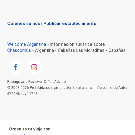
Quienes somos
|
Publicar establecimiento
Welcome Argentina
- Información turística sobre
Chascomús
- Argentina - Cabañas Las Moraditas - Cabañas
Ratings and Reviews: © TripAdvisor
© 2003-2026 Prohibida su reproducción total o parcial. Derechos de Autor
675246 Ley 11723