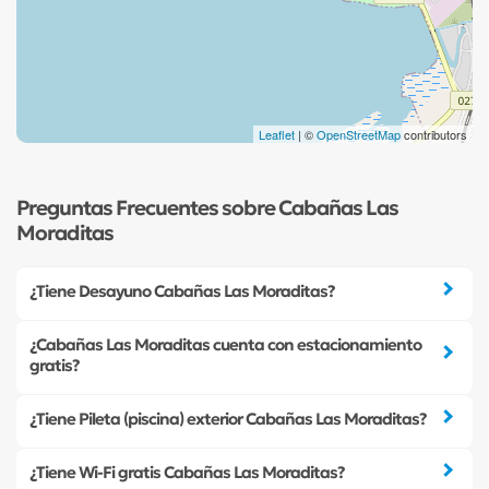
Leaflet
| ©
OpenStreetMap
contributors
Preguntas Frecuentes sobre Cabañas Las
Moraditas
¿Tiene Desayuno Cabañas Las Moraditas?
¿Cabañas Las Moraditas cuenta con estacionamiento
gratis?
¿Tiene Pileta (piscina) exterior Cabañas Las Moraditas?
¿Tiene Wi-Fi gratis Cabañas Las Moraditas?