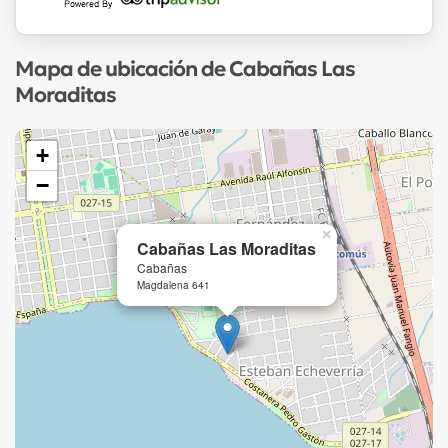
Mapa de ubicación de Cabañas Las
Moraditas
+
−
×
Cabañas Las Moraditas
Cabañas
Magdalena 641