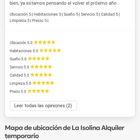
bien, ya estamos pensando el volver el próximo año.
Ubicación 5 | Habitaciones 5 | Sueño 5 | Servicio 5 | Calidad 5 |
Limpieza 5 | Precio 5 |
Ubicación 5.0
Habitaciones 5.0
Sueño 5.0
Servicio 5.0
Calidad 5.0
Limpieza 5.0
Precio 5.0
Leer todas las opiniones (2)
Mapa de ubicación de La Isolina Alquiler
temporario