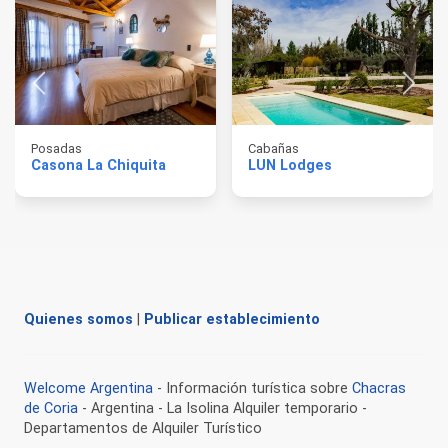
Posadas
Cabañas
Casona La Chiquita
LUN Lodges
Quienes somos
|
Publicar establecimiento
Welcome Argentina
- Información turística sobre
Chacras
de Coria
- Argentina - La Isolina Alquiler temporario -
Departamentos de Alquiler Turístico