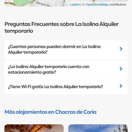
Leaflet
| ©
OpenStreetMap
contributors
Preguntas Frecuentes sobre La Isolina Alquiler
temporario
¿Cuantas personas pueden dormir en La Isolina
Alquiler temporario?
¿La Isolina Alquiler temporario cuenta con
estacionamiento gratis?
¿Tiene Wi-Fi gratis La Isolina Alquiler temporario?
Más alojamientos en Chacras de Coria