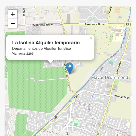
+
−
×
La Isolina Alquiler temporario
Departamentos de Alquiler Turístico
Viamonte 2265