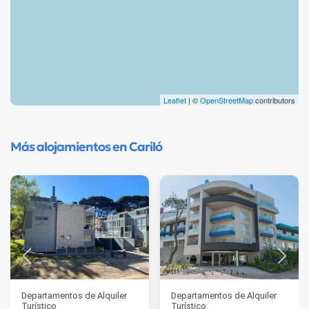
Leaflet
| ©
OpenStreetMap
contributors
Más alojamientos en Cariló
Departamentos de Alquiler
Departamentos de Alquiler
Turístico
Turístico