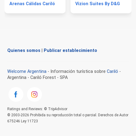
Arenas Cálidas Cariló
Vizion Suites By D&G
Quienes somos
|
Publicar establecimiento
Welcome Argentina
- Información turística sobre
Cariló
-
Argentina - Cariló Forest - SPA
Ratings and Reviews: © TripAdvisor
© 2003-2026 Prohibida su reproducción total o parcial. Derechos de Autor
675246 Ley 11723