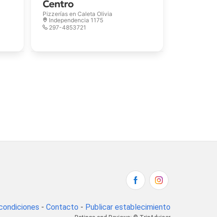
Centro
Pizzerías en
Caleta Olivia
Independencia 1175
297-4853721
condiciones
-
Contacto
-
Publicar establecimiento