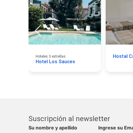
Hostal C
Hoteles 3 estrellas
Hotel Los Sauces
Suscripción al newsletter
Su nombre y apellido
Ingrese su Ema