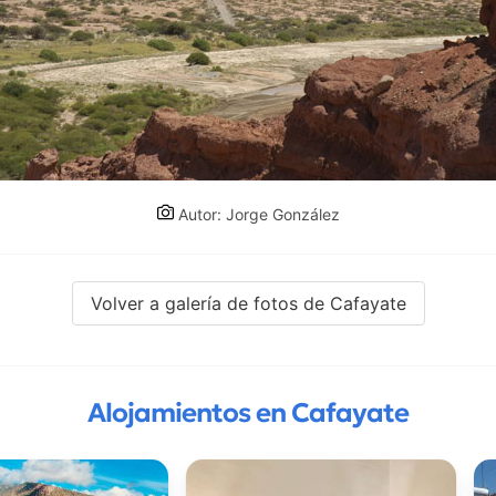
Autor: Jorge González
Volver a galería de fotos de Cafayate
Alojamientos en Cafayate