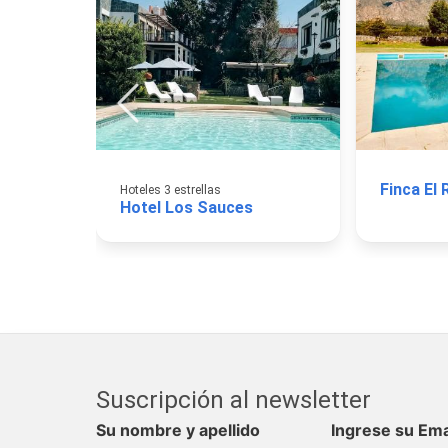
Finca El
Hoteles 3 estrellas
Hotel Los Sauces
Suscripción al newsletter
Su nombre y apellido
Ingrese su Ema