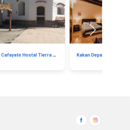
Cafayate Hostal Tierra Andina
Kakan Departamentos