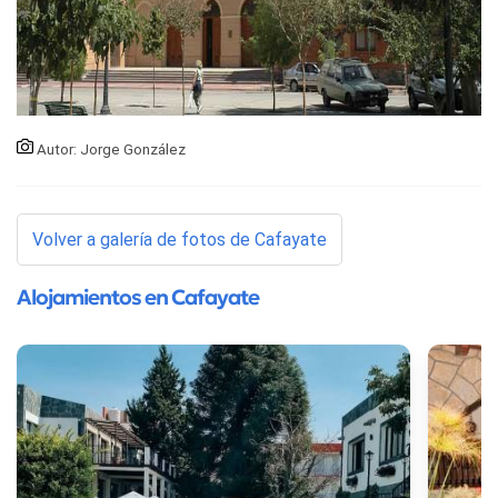
Autor: Jorge González
Volver a galería de fotos de Cafayate
Alojamientos en Cafayate