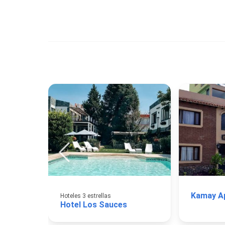
Kamay Ap
Hoteles 3 estrellas
Hotel Los Sauces