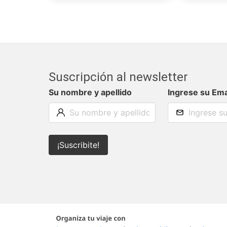
Suscripción al newsletter
Su nombre y apellido
Ingrese su Ema
¡Suscribite!