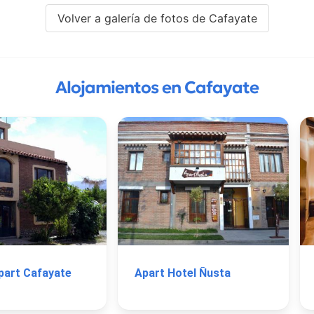
Volver a galería de fotos de Cafayate
Alojamientos en Cafayate
art Cafayate
Apart Hotel Ñusta