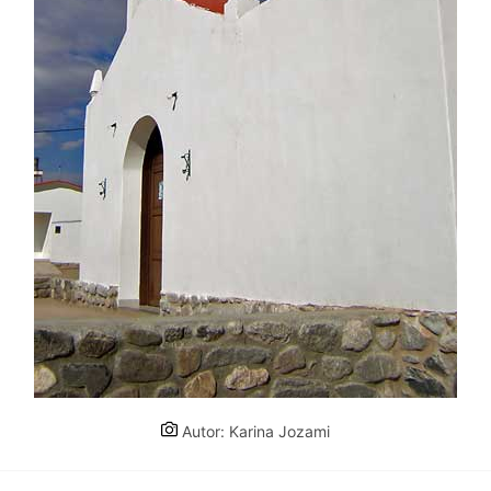
Autor: Karina Jozami