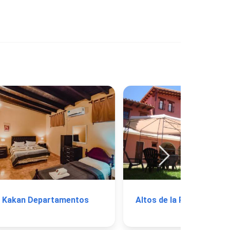
Kakan Departamentos
Altos de la Pacha