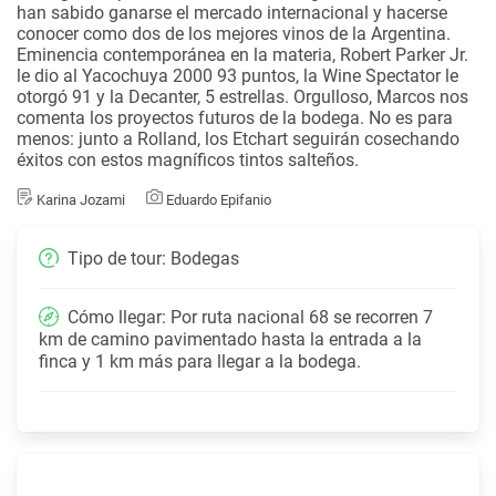
han sabido ganarse el mercado internacional y hacerse
conocer como dos de los mejores vinos de la Argentina.
Eminencia contemporánea en la materia, Robert Parker Jr.
le dio al Yacochuya 2000 93 puntos, la Wine Spectator le
otorgó 91 y la Decanter, 5 estrellas. Orgulloso, Marcos nos
comenta los proyectos futuros de la bodega. No es para
menos: junto a Rolland, los Etchart seguirán cosechando
éxitos con estos magníficos tintos salteños.
Karina Jozami
Eduardo Epifanio
Tipo de tour: Bodegas
Cómo llegar: Por ruta nacional 68 se recorren 7
km de camino pavimentado hasta la entrada a la
finca y 1 km más para llegar a la bodega.