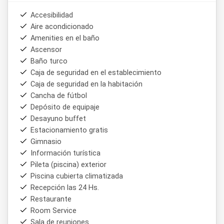
Accesibilidad
Aire acondicionado
Amenities en el baño
Ascensor
Baño turco
Caja de seguridad en el establecimiento
Caja de seguridad en la habitación
Cancha de fútbol
Depósito de equipaje
Desayuno buffet
Estacionamiento gratis
Gimnasio
Información turística
Pileta (piscina) exterior
Piscina cubierta climatizada
Recepción las 24 Hs.
Restaurante
Room Service
Sala de reuniones