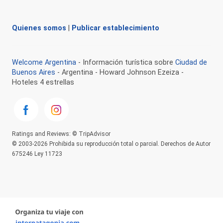
Quienes somos
|
Publicar establecimiento
Welcome Argentina
- Información turística sobre
Ciudad de
Buenos Aires
- Argentina - Howard Johnson Ezeiza -
Hoteles 4 estrellas
Ratings and Reviews: © TripAdvisor
© 2003-2026 Prohibida su reproducción total o parcial. Derechos de Autor
675246 Ley 11723