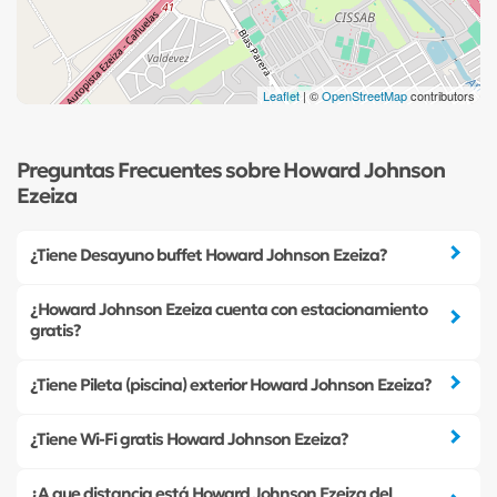
Leaflet
| ©
OpenStreetMap
contributors
Preguntas Frecuentes sobre Howard Johnson
Ezeiza
¿Tiene Desayuno buffet Howard Johnson Ezeiza?
¿Howard Johnson Ezeiza cuenta con estacionamiento
gratis?
¿Tiene Pileta (piscina) exterior Howard Johnson Ezeiza?
¿Tiene Wi-Fi gratis Howard Johnson Ezeiza?
¿A que distancia está Howard Johnson Ezeiza del