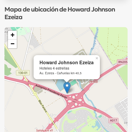
Mapa de ubicación de Howard Johnson
Ezeiza
+
−
×
Howard Johnson Ezeiza
Hoteles 4 estrellas
Au. Ezeiza - Cañuelas km 40,5