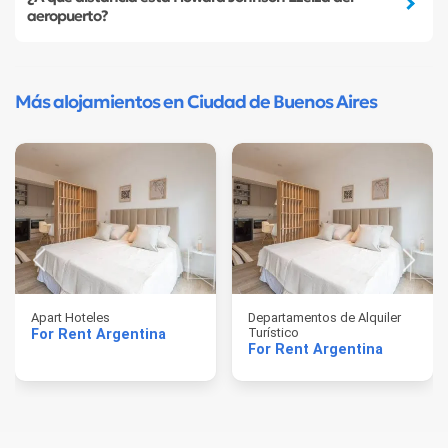
aeropuerto?
Más alojamientos en Ciudad de Buenos Aires
Apart Hoteles
Departamentos de Alquiler
Turístico
For Rent Argentina
For Rent Argentina