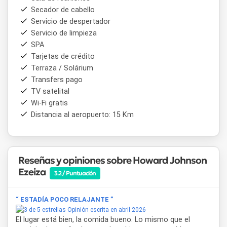
Secador de cabello
Servicio de despertador
Servicio de limpieza
SPA
Tarjetas de crédito
Terraza / Solárium
Transfers pago
TV satelital
Wi-Fi gratis
Distancia al aeropuerto: 15 Km
Reseñas y opiniones sobre Howard Johnson
Ezeiza
3.2 / Puntuación
“ ESTADÍA POCO RELAJANTE ”
Opinión escrita en abril 2026
El lugar está bien, la comida bueno. Lo mismo que el