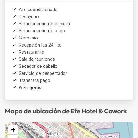
Aire acondicionado
Desayuno
Estacionamiento cubierto
Estacionamiento pago
Gimnasio
Recepción las 24 Hs.
Restaurante
Sala de reuniones
Secador de cabello
Servicio de despertador
Transfers pago
Wi-Fi gratis
Mapa de ubicación de Efe Hotel & Cowork
+