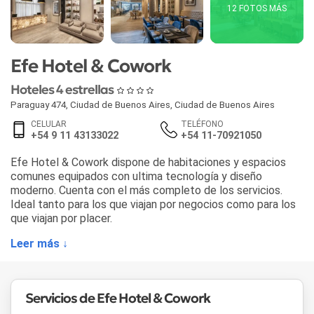
12 FOTOS MÁS
Efe Hotel & Cowork
Hoteles 4 estrellas
Paraguay 474
,
Ciudad de Buenos Aires
,
Ciudad de Buenos Aires
CELULAR
TELÉFONO
+54 9 11 43133022
+54 11-70921050
Efe Hotel & Cowork dispone de habitaciones y espacios
comunes equipados con ultima tecnología y diseño
moderno. Cuenta con el más completo de los servicios.
Ideal tanto para los que viajan por negocios como para los
que viajan por placer.
Leer más ↓
Servicios de Efe Hotel & Cowork