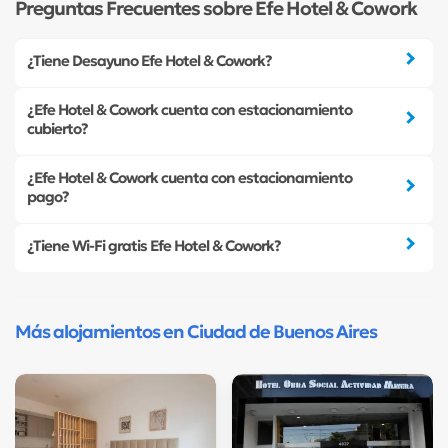
Preguntas Frecuentes sobre Efe Hotel & Cowork
¿Tiene Desayuno Efe Hotel & Cowork?
¿Efe Hotel & Cowork cuenta con estacionamiento
cubierto?
¿Efe Hotel & Cowork cuenta con estacionamiento
pago?
¿Tiene Wi-Fi gratis Efe Hotel & Cowork?
Más alojamientos en Ciudad de Buenos Aires