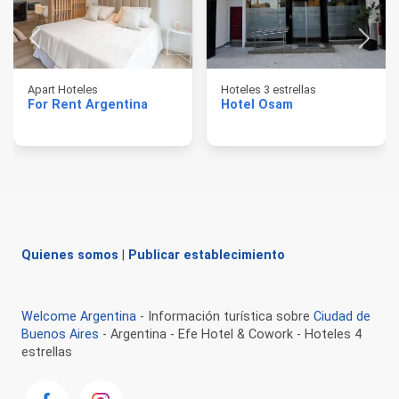
Apart Hoteles
Hoteles 3 estrellas
For Rent Argentina
Hotel Osam
Quienes somos
|
Publicar establecimiento
Welcome Argentina
- Información turística sobre
Ciudad de
Buenos Aires
- Argentina - Efe Hotel & Cowork - Hoteles 4
estrellas