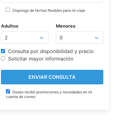
Dispongo de fechas flexibles para mi viaje
Adultos
Menores
Consulta por disponibilidad y precio
Solicitar mayor información
Deseo recibir promociones y novedades en mi
cuenta de correo