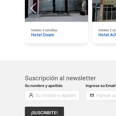
Hoteles 3 estrellas
Hoteles 2 es
Hotel Osam
Suscripción al newsletter
Su nombre y apellido
Ingrese su Email
¡SUSCRIBITE!