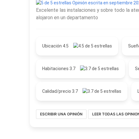
Opinión escrita en septiembre 2
Excelente las instalaciones y sobre todo la at
alojaron en un departamento
Ubicación 4.5
Sueñ
Habitaciones 3.7
Se
Calidad/precio 3.7
ESCRIBIR UNA OPINIÓN
LEER TODAS LAS OPINIO