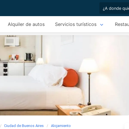
Alquiler de autos
Servicios turísticos
Restau
Ciudad de Buenos Aires
Alojamiento