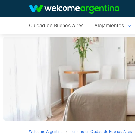
Ciudad de Buenos Aires
Alojamientos
Welcome Argentina
Turismo en Ciudad de Buenos Aires