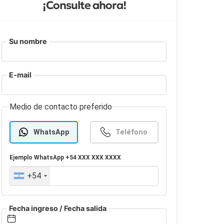
¡Consulte ahora!
Su nombre
E-mail
Medio de contacto preferido
WhatsApp
Teléfono
Ejemplo
WhatsApp
+54 XXX XXX XXXX
+54
Fecha ingreso / Fecha salida