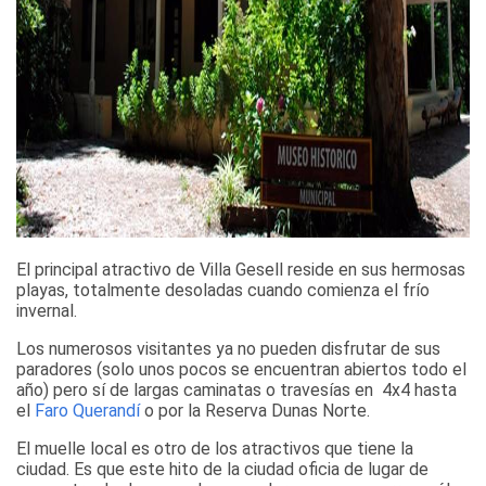
El principal atractivo de Villa Gesell reside en sus hermosas
playas, totalmente desoladas cuando comienza el frío
invernal.
Los numerosos visitantes ya no pueden disfrutar de sus
paradores (solo unos pocos se encuentran abiertos todo el
año) pero sí de largas caminatas o travesías en 4x4 hasta
el
Faro Querandí
o por la Reserva Dunas Norte.
El muelle local es otro de los atractivos que tiene la
ciudad. Es que este hito de la ciudad oficia de lugar de