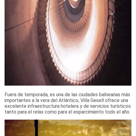
Fuera de temporada, es una de las ciudades balnearias más
importantes a la vera del Atlántico, Villa Gesell ofrece una
excelente infraestructura hotelera y de servicios turísticos
tanto para el relax como para el esparcimiento todo el año.