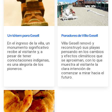
Un tótem para Gesell
Paradores de Villa Gesell
En el ingreso de la villa, un
Villa Gesell renovó y
monumento significativo
reconstruyó sus playas
recibe al visitante y, a
pensando en los cambios
pesar de tener
y efectos climáticos que
connotaciones indígenas,
se aproximan, con lo que
es una alegoría de los
muestra al visitante la
pioneros.
clara intención de
comenzar a mirar hacia el
futuro.