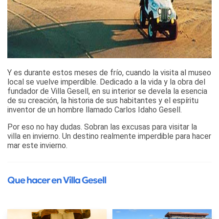
Y es durante estos meses de frío, cuando la visita al museo
local se vuelve imperdible. Dedicado a la vida y la obra del
fundador de Villa Gesell, en su interior se devela la esencia
de su creación, la historia de sus habitantes y el espíritu
inventor de un hombre llamado Carlos Idaho Gesell.
Por eso no hay dudas. Sobran las excusas para visitar la
villa en invierno. Un destino realmente imperdible para hacer
mar este invierno.
Que hacer en Villa Gesell