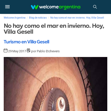
Welcome Argentina
Blog de noticias
No hay como el mar en invierno. Hoy, Villa Gesell
No hay como el mar en invierno. Hoy,
Villa Gesell
Turismo en Villa Gesell
29 May 2017
por Pablo Etchevers