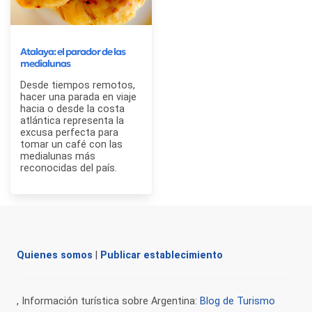
Atalaya: el parador de las
medialunas
Desde tiempos remotos,
hacer una parada en viaje
hacia o desde la costa
atlántica representa la
excusa perfecta para
tomar un café con las
medialunas más
reconocidas del país.
Quienes somos
|
Publicar establecimiento
, Información turística sobre Argentina:
Blog de Turismo