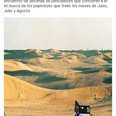
encuentro de decenas de pescadores que concurren a él
en busca de los pejerreyes que traen los meses de Junio,
Julio y Agosto.