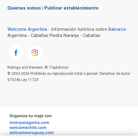
Quienes somos
|
Publicar establecimiento
Welcome Argentina
- Información turística sobre
Balcarce
-
Argentina - Cabañas Piedra Naranja - Cabañas
Ratings and Reviews: © TripAdvisor
© 2003-2026 Prohibida su reproducción total o parcial. Derechos de Autor
675246 Ley 11723