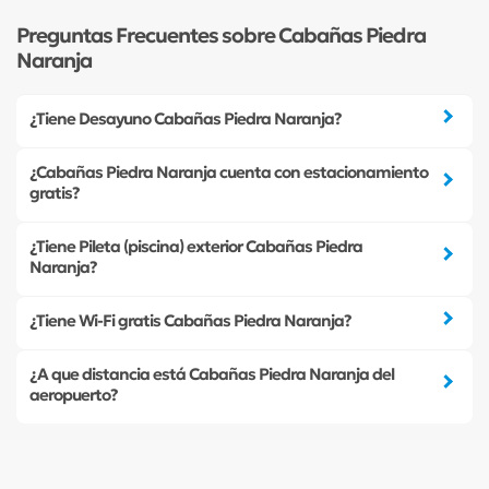
Preguntas Frecuentes sobre Cabañas Piedra
Naranja
¿Tiene Desayuno Cabañas Piedra Naranja?
¿Cabañas Piedra Naranja cuenta con estacionamiento
gratis?
¿Tiene Pileta (piscina) exterior Cabañas Piedra
Naranja?
¿Tiene Wi-Fi gratis Cabañas Piedra Naranja?
¿A que distancia está Cabañas Piedra Naranja del
aeropuerto?