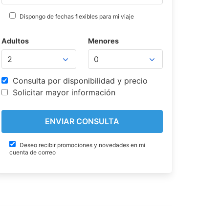
Dispongo de fechas flexibles para mi viaje
Adultos
Menores
Consulta por disponibilidad y precio
Solicitar mayor información
Deseo recibir promociones y novedades en mi
cuenta de correo