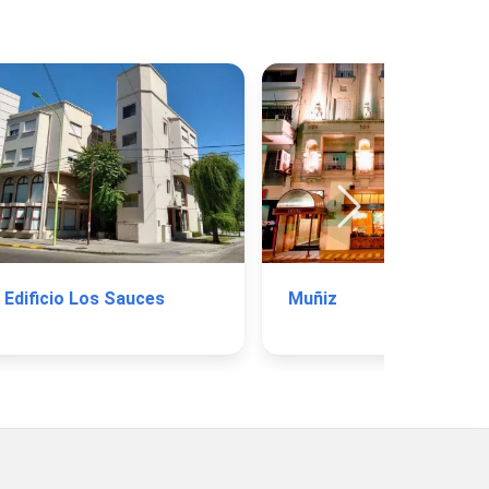
Edificio Los Sauces
Muñiz