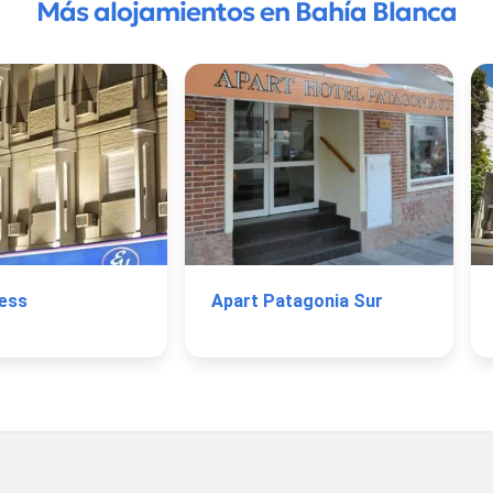
Más alojamientos en Bahía Blanca
ress
Apart Patagonia Sur