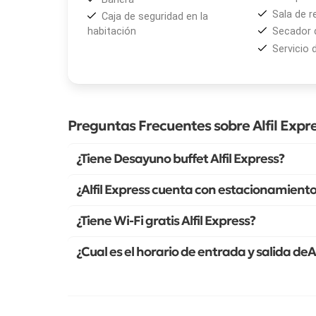
Sala de r
Caja de seguridad en la
habitación
Secador 
Servicio 
Preguntas Frecuentes sobre Alfil Expr
¿Tiene Desayuno buffet Alfil Express?
¿Alfil Express cuenta con estacionamient
¿Tiene Wi-Fi gratis Alfil Express?
¿Cual es el horario de entrada y salida deA