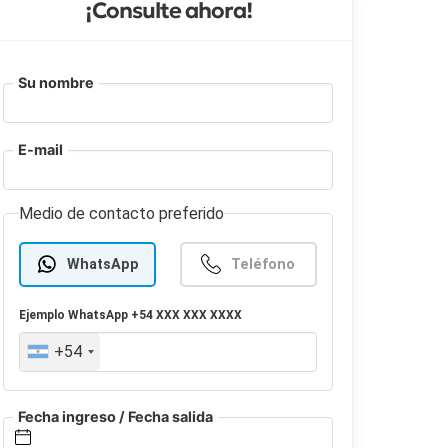
¡Consulte ahora!
Su nombre
E-mail
Medio de contacto preferido
WhatsApp
Teléfono
Ejemplo
WhatsApp
+54 XXX XXX XXXX
+54
Fecha ingreso / Fecha salida