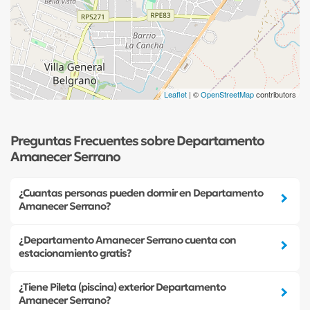
Leaflet
| ©
OpenStreetMap
contributors
Preguntas Frecuentes sobre Departamento
Amanecer Serrano
¿Cuantas personas pueden dormir en Departamento
Amanecer Serrano?
¿Departamento Amanecer Serrano cuenta con
estacionamiento gratis?
¿Tiene Pileta (piscina) exterior Departamento
Amanecer Serrano?