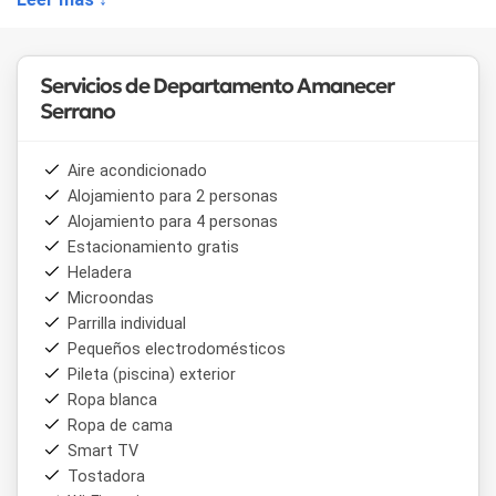
Servicios de Departamento Amanecer
Serrano
Aire acondicionado
Alojamiento para 2 personas
Alojamiento para 4 personas
Estacionamiento gratis
Heladera
Microondas
Parrilla individual
Pequeños electrodomésticos
Pileta (piscina) exterior
Ropa blanca
Ropa de cama
Smart TV
Tostadora