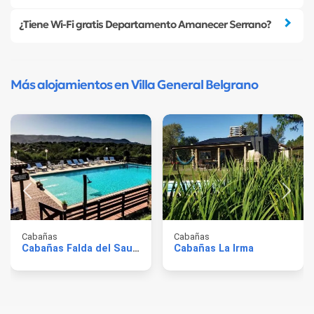
¿Tiene Wi-Fi gratis Departamento Amanecer Serrano?
Más alojamientos en Villa General Belgrano
Cabañas
Cabañas
Cabañas Falda del Sauce
Cabañas La Irma