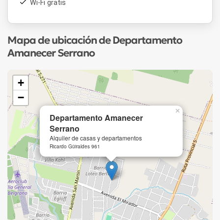
Wi-Fi gratis
Mapa de ubicación de Departamento
Amanecer Serrano
+
−
×
Departamento Amanecer
Serrano
Alquiler de casas y departamentos
Ricardo Güiraldes 961