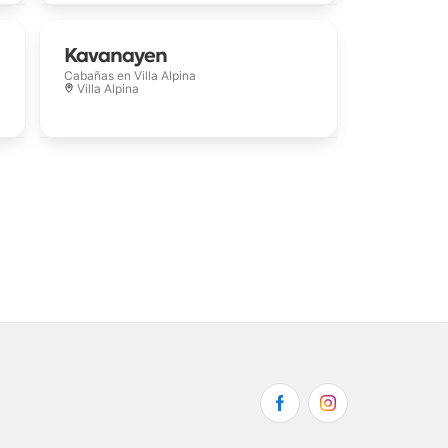
Kavanayen
Cabañas en
Villa Alpina
Villa Alpina