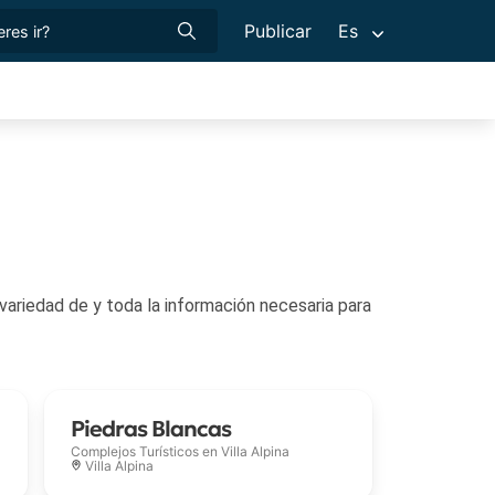
Publicar
Es
ón necesaria para
Piedras Blancas
Complejos Turísticos en
Villa Alpina
Villa Alpina