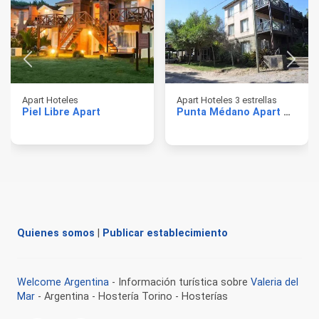
Apart Hoteles
Apart Hoteles 3 estrellas
Piel Libre Apart
Punta Médano Apart Hotel
Quienes somos
|
Publicar establecimiento
Welcome Argentina
- Información turística sobre
Valeria del
Mar
- Argentina - Hostería Torino - Hosterías