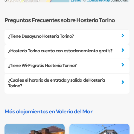
Leaflet
| ©
OpenStreetMap
contributors
Preguntas Frecuentes sobre Hostería Torino
¿Tiene Desayuno Hostería Torino?
¿Hostería Torino cuenta con estacionamiento gratis?
¿Tiene Wi-Fi gratis Hostería Torino?
¿Cual es el horario de entrada y salida deHostería
Torino?
Más alojamientos en Valeria del Mar