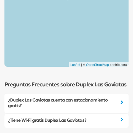
Leaflet
| ©
OpenStreetMap
contributors
Preguntas Frecuentes sobre Duplex Las Gaviotas
¿Duplex Las Gaviotas cuenta con estacionamiento
gratis?
¿Tiene Wi-Fi gratis Duplex Las Gaviotas?