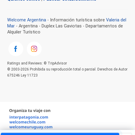
Welcome Argentina
- Información turística sobre
Valeria del
Mar
- Argentina - Duplex Las Gaviotas - Departamentos de
Alquiler Turístico
Ratings and Reviews: © TripAdvisor
© 2003-2026 Prohibida su reproducción total o parcial. Derechos de Autor
675246 Ley 11723