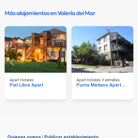
Más alojamientos en Valeria del Mar
Apart Hoteles
Apart Hoteles 3 estrellas
Piel Libre Apart
Punta Médano Apart Hotel
Quienes somos
|
Publicar establecimiento