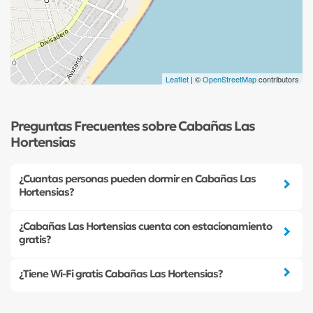
Leaflet
| ©
OpenStreetMap
contributors
Preguntas Frecuentes sobre Cabañas Las
Hortensias
¿Cuantas personas pueden dormir en Cabañas Las
Hortensias?
¿Cabañas Las Hortensias cuenta con estacionamiento
gratis?
¿Tiene Wi-Fi gratis Cabañas Las Hortensias?