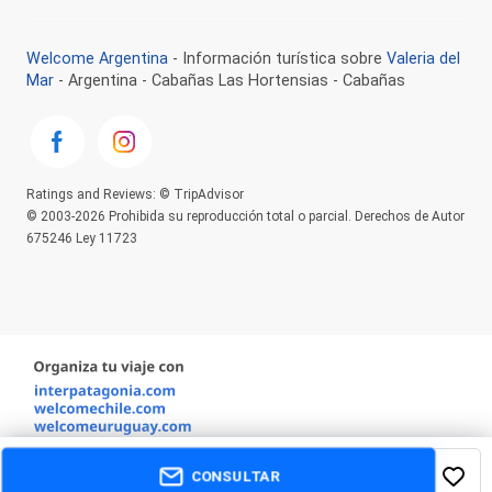
Welcome Argentina
- Información turística sobre
Valeria del
Mar
- Argentina - Cabañas Las Hortensias - Cabañas
Ratings and Reviews: © TripAdvisor
© 2003-2026 Prohibida su reproducción total o parcial. Derechos de Autor
675246 Ley 11723
CONSULTAR